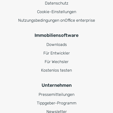
Datenschutz
Cookie-Einstellungen
Nutzungsbedingungen onOffice enterprise
Immobiliensoftware
Downloads
Für Entwickler
Für Wechsler
Kostenlos testen
Unternehmen
Pressemitteilungen
Tippgeber-Programm
Newsletter