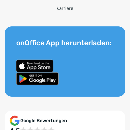
Karriere
onOffice App herunterladen:
Google Bewertungen