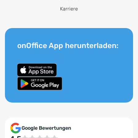
Karriere
onOffice App herunterladen:
Google Bewertungen