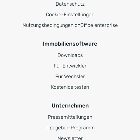
Datenschutz
Cookie-Einstellungen
Nutzungsbedingungen onOffice enterprise
Immobiliensoftware
Downloads
Für Entwickler
Für Wechsler
Kostenlos testen
Unternehmen
Pressemitteilungen
Tippgeber-Programm
Newsletter