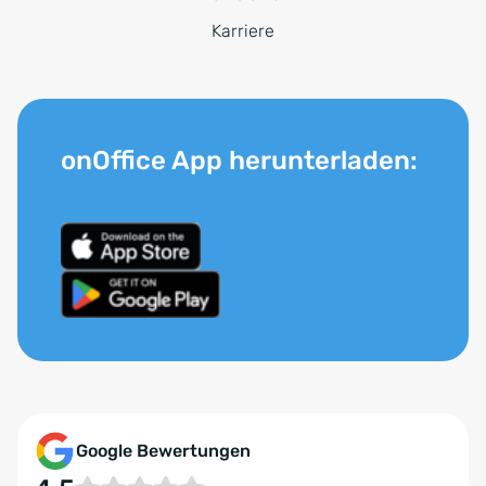
Karriere
onOffice App herunterladen:
Google Bewertungen