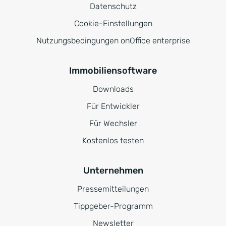
Datenschutz
Cookie-Einstellungen
Nutzungsbedingungen onOffice enterprise
Immobiliensoftware
Downloads
Für Entwickler
Für Wechsler
Kostenlos testen
Unternehmen
Pressemitteilungen
Tippgeber-Programm
Newsletter