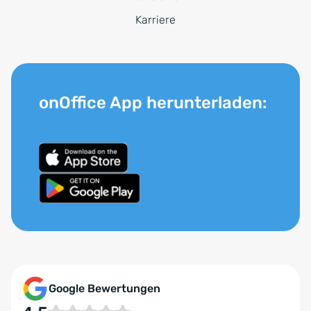
Karriere
onOffice App herunterladen:
Google Bewertungen