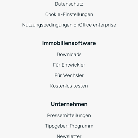
Datenschutz
Cookie-Einstellungen
Nutzungsbedingungen onOffice enterprise
Immobiliensoftware
Downloads
Für Entwickler
Für Wechsler
Kostenlos testen
Unternehmen
Pressemitteilungen
Tippgeber-Programm
Newsletter