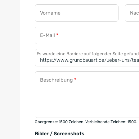
Vorname
Na
E-Mail
*
Es wurde eine Barriere auf folgender Seite gefun
Beschreibung
*
Obergrenze: 1500 Zeichen. Verbleibende Zeichen: 1500.
Bilder / Screenshots