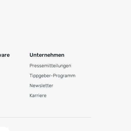
ware
Unternehmen
Pressemitteilungen
Tippgeber-Programm
Newsletter
Karriere