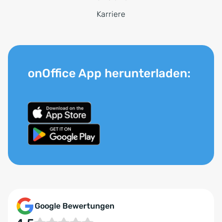
Karriere
onOffice App herunterladen:
Google Bewertungen