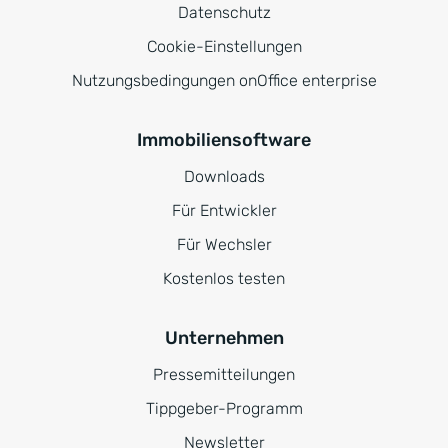
Datenschutz
Cookie-Einstellungen
Nutzungsbedingungen onOffice enterprise
Immobiliensoftware
Downloads
Für Entwickler
Für Wechsler
Kostenlos testen
Unternehmen
Pressemitteilungen
Tippgeber-Programm
Newsletter