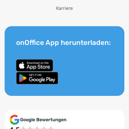
Karriere
onOffice App herunterladen:
Google Bewertungen