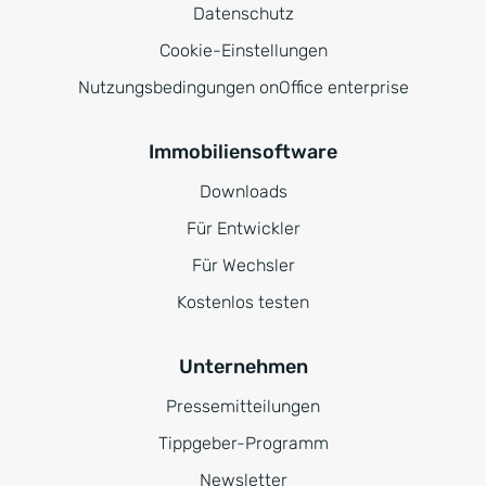
Datenschutz
Cookie-Einstellungen
Nutzungsbedingungen onOffice enterprise
Immobiliensoftware
Downloads
Für Entwickler
Für Wechsler
Kostenlos testen
Unternehmen
Pressemitteilungen
Tippgeber-Programm
Newsletter