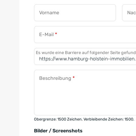
Vorname
Na
E-Mail
*
Es wurde eine Barriere auf folgender Seite gefun
Beschreibung
*
Obergrenze: 1500 Zeichen. Verbleibende Zeichen: 1500.
Bilder / Screenshots