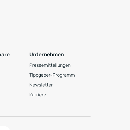
ware
Unternehmen
Pressemitteilungen
Tippgeber-Programm
Newsletter
Karriere