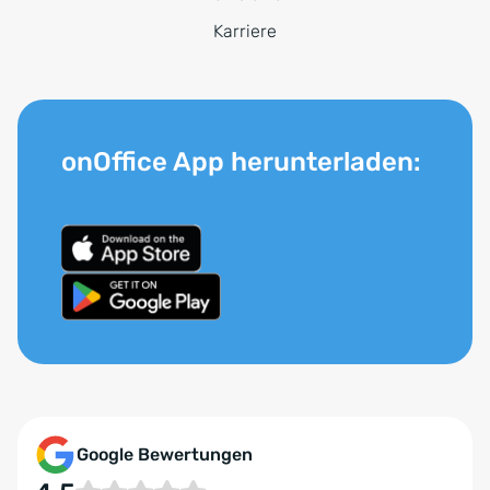
Karriere
onOffice App herunterladen:
Google Bewertungen