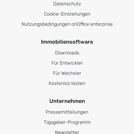
Datenschutz
Cookie-Einstellungen
Nutzungsbedingungen onOffice enterprise
Immobiliensoftware
Downloads
Für Entwickler
Für Wechsler
Kostenlos testen
Unternehmen
Pressemitteilungen
Tippgeber-Programm
Newsletter