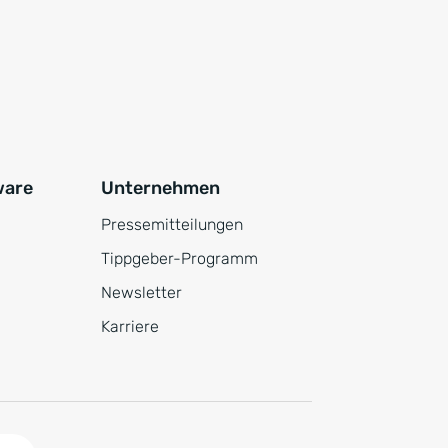
ware
Unternehmen
Pressemitteilungen
Tippgeber-Programm
Newsletter
Karriere