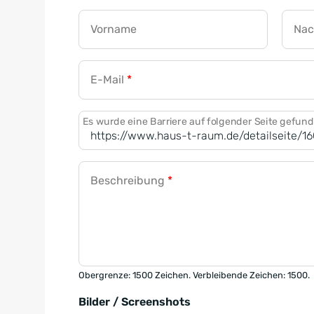
Vorname
Na
E-Mail
*
Es wurde eine Barriere auf folgender Seite gefun
Beschreibung
*
Obergrenze: 1500 Zeichen. Verbleibende Zeichen: 1500.
Bilder / Screenshots