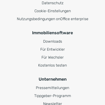
Datenschutz
Cookie-Einstellungen
Nutzungsbedingungen onOffice enterprise
Immobiliensoftware
Downloads
Für Entwickler
Für Wechsler
Kostenlos testen
Unternehmen
Pressemitteilungen
Tippgeber-Programm
Newsletter