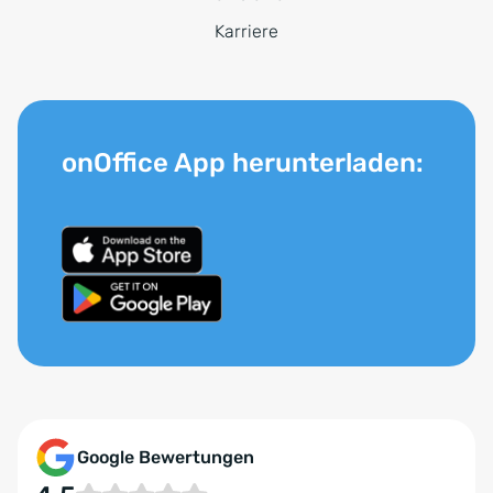
Karriere
onOffice App herunterladen:
Google Bewertungen