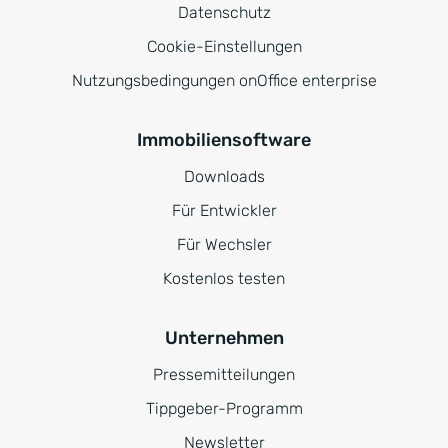
Datenschutz
Cookie-Einstellungen
Nutzungsbedingungen onOffice enterprise
Immobiliensoftware
Downloads
Für Entwickler
Für Wechsler
Kostenlos testen
Unternehmen
Pressemitteilungen
Tippgeber-Programm
Newsletter