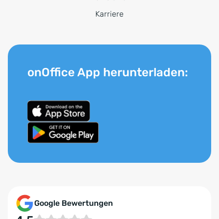
Karriere
onOffice App herunterladen:
Google Bewertungen