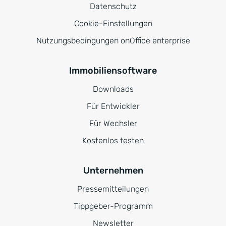
Datenschutz
Cookie-Einstellungen
Nutzungsbedingungen onOffice enterprise
Immobiliensoftware
Downloads
Für Entwickler
Für Wechsler
Kostenlos testen
Unternehmen
Pressemitteilungen
Tippgeber-Programm
Newsletter