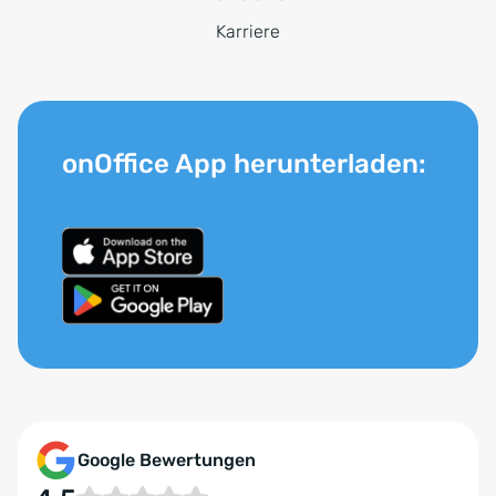
Karriere
onOffice App herunterladen:
Google Bewertungen