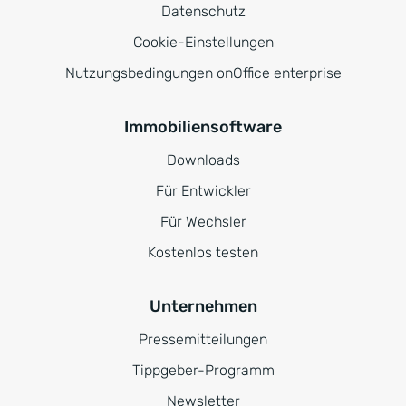
Datenschutz
Cookie-Einstellungen
Nutzungsbedingungen onOffice enterprise
Immobiliensoftware
Downloads
Für Entwickler
Für Wechsler
Kostenlos testen
Unternehmen
Pressemitteilungen
Tippgeber-Programm
Newsletter