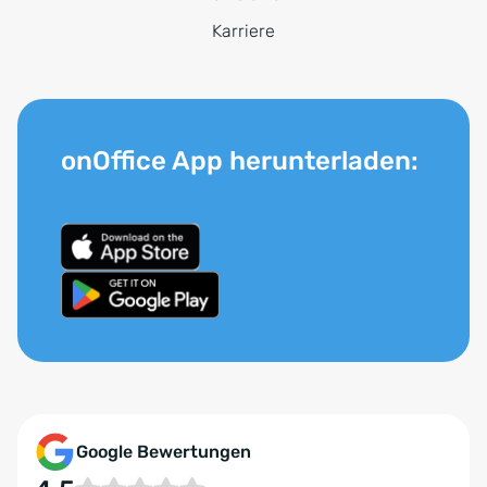
Karriere
onOffice App herunterladen:
Google Bewertungen