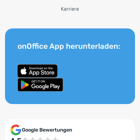
Karriere
onOffice App herunterladen:
Google Bewertungen