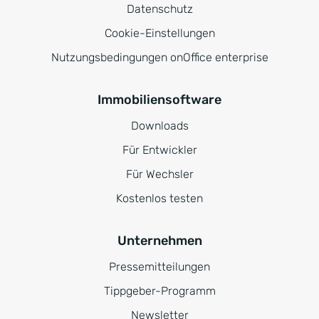
Datenschutz
Cookie-Einstellungen
Nutzungsbedingungen onOffice enterprise
Immobiliensoftware
Downloads
Für Entwickler
Für Wechsler
Kostenlos testen
Unternehmen
Pressemitteilungen
Tippgeber-Programm
Newsletter