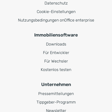
Datenschutz
Cookie-Einstellungen
Nutzungsbedingungen onOffice enterprise
Immobiliensoftware
Downloads
Für Entwickler
Für Wechsler
Kostenlos testen
Unternehmen
Pressemitteilungen
Tippgeber-Programm
Newsletter