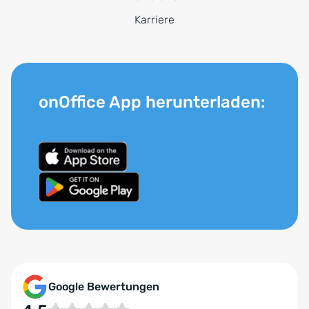
Karriere
onOffice App herunterladen:
Google Bewertungen