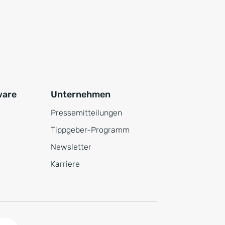
ware
Unternehmen
Pressemitteilungen
Tippgeber-Programm
Newsletter
Karriere