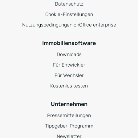
Datenschutz
Cookie-Einstellungen
Nutzungsbedingungen onOffice enterprise
Immobiliensoftware
Downloads
Für Entwickler
Für Wechsler
Kostenlos testen
Unternehmen
Pressemitteilungen
Tippgeber-Programm
Newsletter