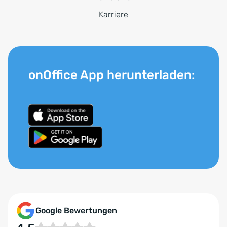
Karriere
onOffice App herunterladen:
Google Bewertungen