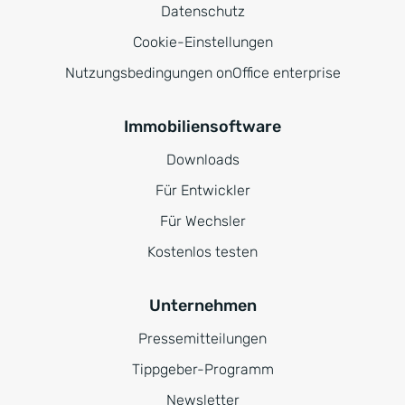
Datenschutz
Cookie-Einstellungen
Nutzungsbedingungen onOffice enterprise
Immobiliensoftware
Downloads
Für Entwickler
Für Wechsler
Kostenlos testen
Unternehmen
Pressemitteilungen
Tippgeber-Programm
Newsletter