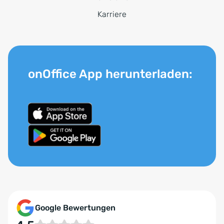
Karriere
onOffice App herunterladen:
Google Bewertungen