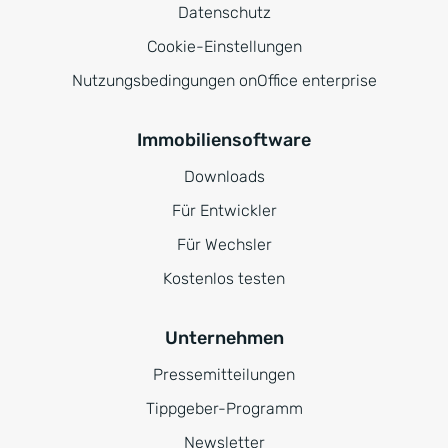
Datenschutz
Cookie-Einstellungen
Nutzungsbedingungen onOffice enterprise
Immobiliensoftware
Downloads
Für Entwickler
Für Wechsler
Kostenlos testen
Unternehmen
Pressemitteilungen
Tippgeber-Programm
Newsletter