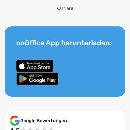
Karriere
onOffice App herunterladen:
Google Bewertungen