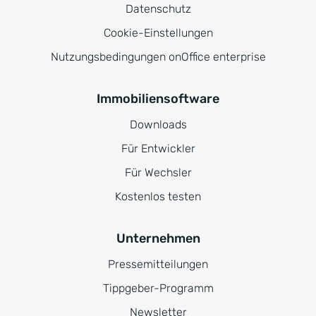
Datenschutz
Cookie-Einstellungen
Nutzungsbedingungen onOffice enterprise
Immobiliensoftware
Downloads
Für Entwickler
Für Wechsler
Kostenlos testen
Unternehmen
Pressemitteilungen
Tippgeber-Programm
Newsletter