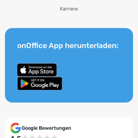
Karriere
onOffice App herunterladen:
Google Bewertungen