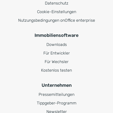
Datenschutz
Cookie-Einstellungen
Nutzungsbedingungen onOffice enterprise
Immobiliensoftware
Downloads
Für Entwickler
Für Wechsler
Kostenlos testen
Unternehmen
Pressemitteilungen
Tippgeber-Programm
Newsletter