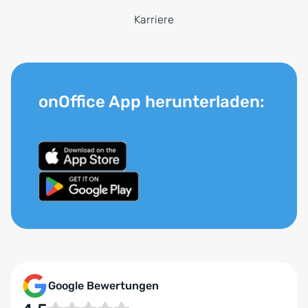
Karriere
onOffice App herunterladen:
Google Bewertungen