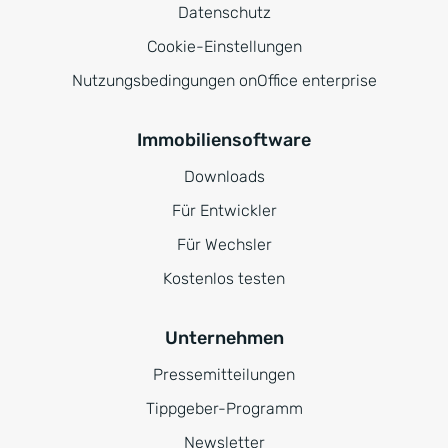
Datenschutz
Cookie-Einstellungen
Nutzungsbedingungen onOffice enterprise
Immobiliensoftware
Downloads
Für Entwickler
Für Wechsler
Kostenlos testen
Unternehmen
Pressemitteilungen
Tippgeber-Programm
Newsletter