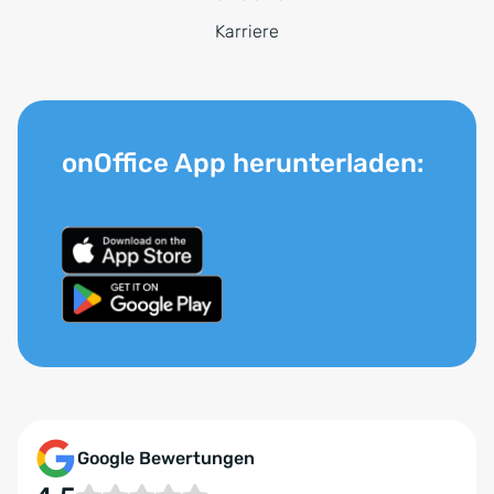
Karriere
onOffice App herunterladen:
Google Bewertungen