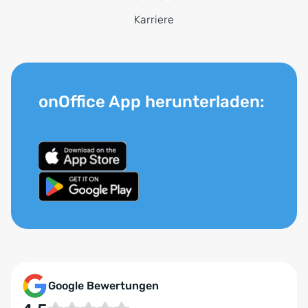
Karriere
onOffice App herunterladen:
Google Bewertungen