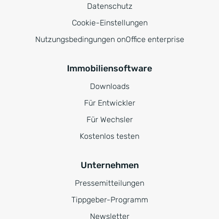
Datenschutz
Cookie-Einstellungen
Nutzungsbedingungen onOffice enterprise
Immobiliensoftware
Downloads
Für Entwickler
Für Wechsler
Kostenlos testen
Unternehmen
Pressemitteilungen
Tippgeber-Programm
Newsletter