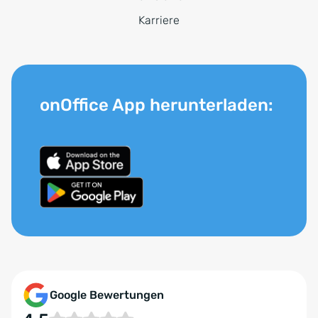
Karriere
onOffice App herunterladen:
Google Bewertungen