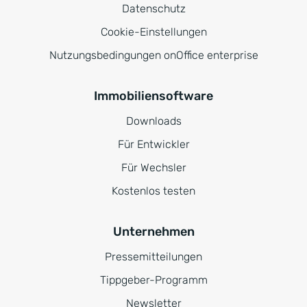
Datenschutz
Cookie-Einstellungen
Nutzungsbedingungen onOffice enterprise
Immobiliensoftware
Downloads
Für Entwickler
Für Wechsler
Kostenlos testen
Unternehmen
Pressemitteilungen
Tippgeber-Programm
Newsletter