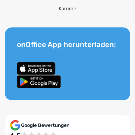
Karriere
onOffice App herunterladen:
Google Bewertungen