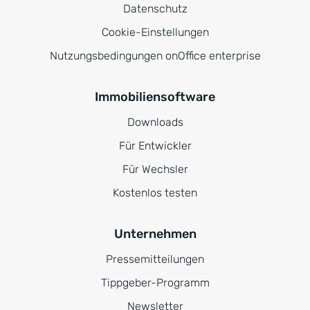
Datenschutz
Cookie-Einstellungen
Nutzungsbedingungen onOffice enterprise
Immobiliensoftware
Downloads
Für Entwickler
Für Wechsler
Kostenlos testen
Unternehmen
Pressemitteilungen
Tippgeber-Programm
Newsletter