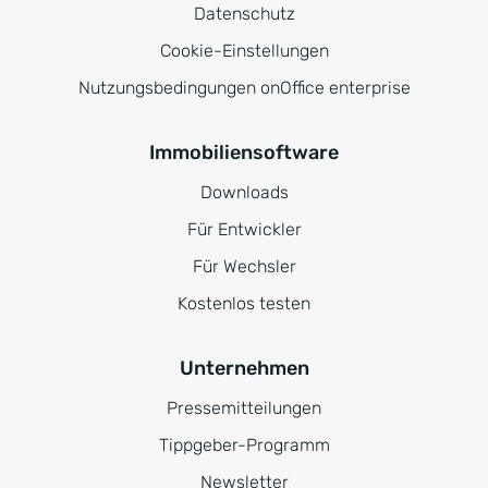
Datenschutz
Cookie-Einstellungen
Nutzungsbedingungen onOffice enterprise
Immobiliensoftware
Downloads
Für Entwickler
Für Wechsler
Kostenlos testen
Unternehmen
Pressemitteilungen
Tippgeber-Programm
Newsletter