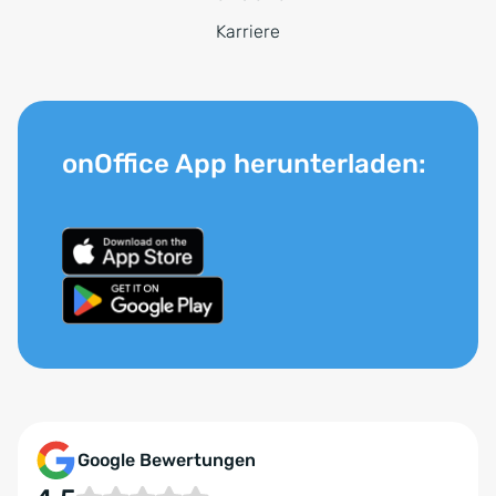
Karriere
onOffice App herunterladen:
Google Bewertungen