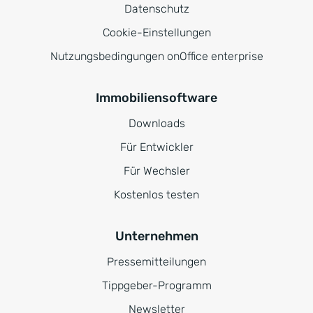
Datenschutz
Cookie-Einstellungen
Nutzungsbedingungen onOffice enterprise
Immobiliensoftware
Downloads
Für Entwickler
Für Wechsler
Kostenlos testen
Unternehmen
Pressemitteilungen
Tippgeber-Programm
Newsletter