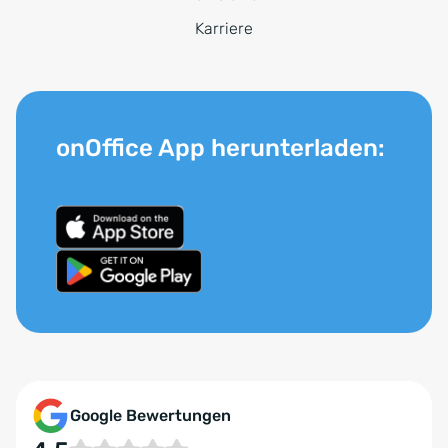
Karriere
onOffice App herunterladen:
Google Bewertungen