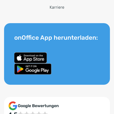
Karriere
onOffice App herunterladen:
Google Bewertungen