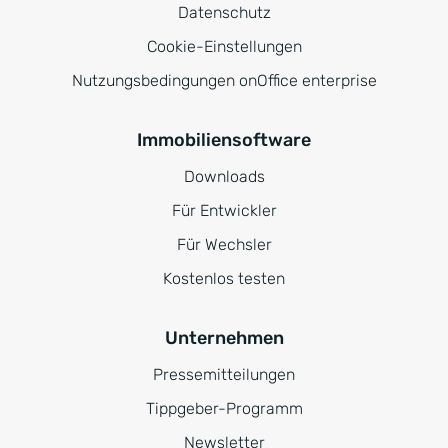
Datenschutz
Cookie-Einstellungen
Nutzungsbedingungen onOffice enterprise
Immobiliensoftware
Downloads
Für Entwickler
Für Wechsler
Kostenlos testen
Unternehmen
Pressemitteilungen
Tippgeber-Programm
Newsletter