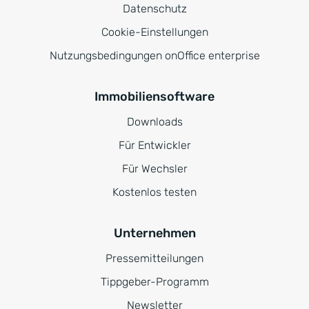
Datenschutz
Cookie-Einstellungen
Nutzungsbedingungen onOffice enterprise
Immobiliensoftware
Downloads
Für Entwickler
Für Wechsler
Kostenlos testen
Unternehmen
Pressemitteilungen
Tippgeber-Programm
Newsletter