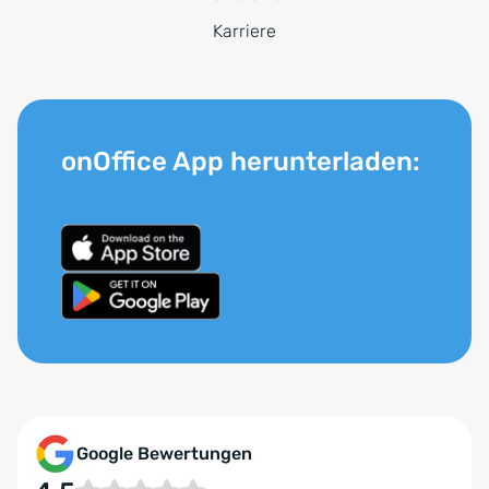
Karriere
onOffice App herunterladen:
Google Bewertungen