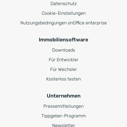
Datenschutz
Cookie-Einstellungen
Nutzungsbedingungen onOffice enterprise
Immobiliensoftware
Downloads
Für Entwickler
Für Wechsler
Kostenlos testen
Unternehmen
Pressemitteilungen
Tippgeber-Programm
Newsletter