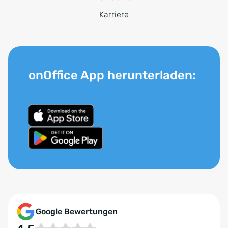
Karriere
onOffice App herunterladen:
Google Bewertungen