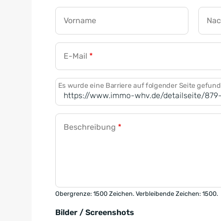
Vorname
Na
E-Mail
*
Es wurde eine Barriere auf folgender Seite gefun
Beschreibung
*
Obergrenze: 1500 Zeichen. Verbleibende Zeichen: 1500.
Bilder / Screenshots