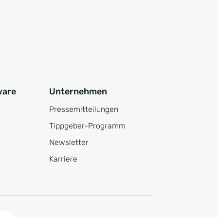
ware
Unternehmen
Pressemitteilungen
Tippgeber-Programm
Newsletter
Karriere