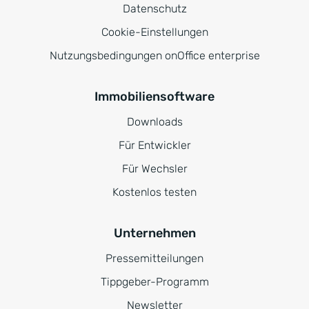
Datenschutz
Cookie-Einstellungen
Nutzungsbedingungen onOffice enterprise
Immobiliensoftware
Downloads
Für Entwickler
Für Wechsler
Kostenlos testen
Unternehmen
Pressemitteilungen
Tippgeber-Programm
Newsletter