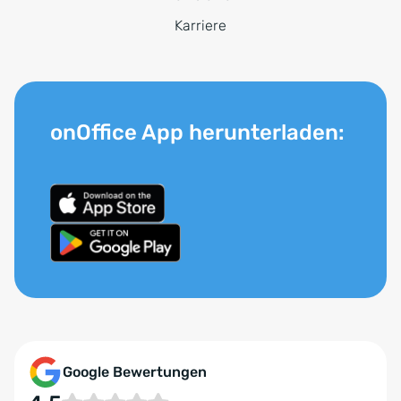
Karriere
onOffice App herunterladen:
Google Bewertungen