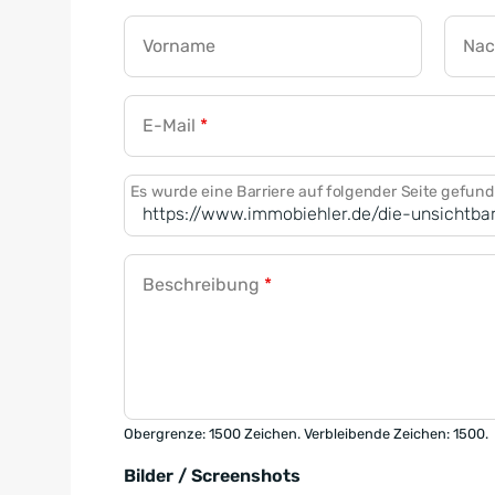
Vorname
Na
E-Mail
*
Es wurde eine Barriere auf folgender Seite gefun
Beschreibung
*
Obergrenze: 1500 Zeichen. Verbleibende Zeichen: 1500.
Bilder / Screenshots