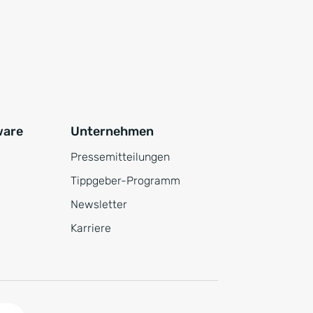
ware
Unternehmen
Pressemitteilungen
Tippgeber-Programm
Newsletter
Karriere