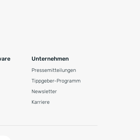
ware
Unternehmen
Pressemitteilungen
Tippgeber-Programm
Newsletter
Karriere