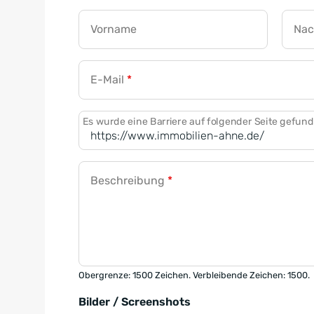
Vorname
Na
E-Mail
*
Es wurde eine Barriere auf folgender Seite gefun
Beschreibung
*
Obergrenze: 1500 Zeichen. Verbleibende Zeichen: 1500.
Bilder / Screenshots