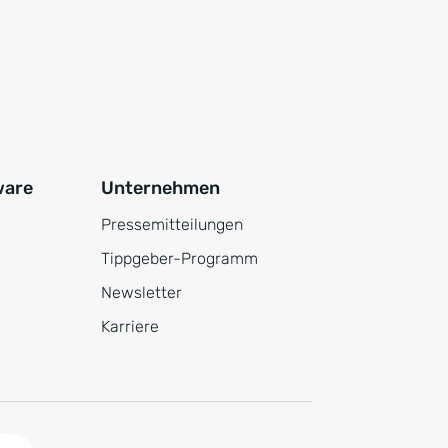
ware
Unternehmen
Pressemitteilungen
Tippgeber-Programm
Newsletter
Karriere