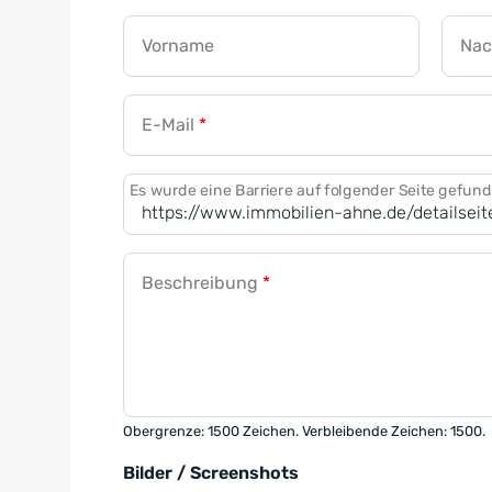
Vorname
Na
E-Mail
*
Es wurde eine Barriere auf folgender Seite gefun
Beschreibung
*
Obergrenze: 1500 Zeichen. Verbleibende Zeichen: 1500.
Bilder / Screenshots