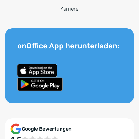
Karriere
onOffice App herunterladen:
Google Bewertungen