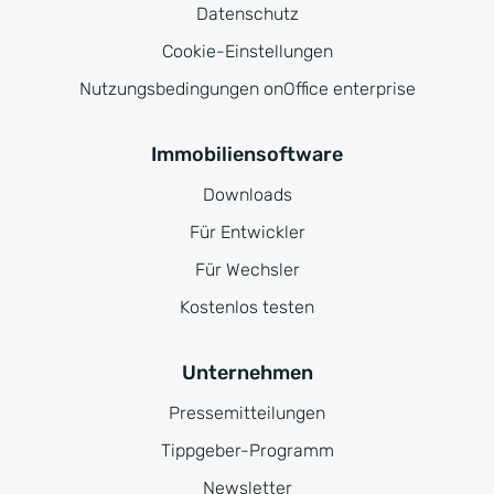
Datenschutz
Cookie-Einstellungen
Nutzungsbedingungen onOffice enterprise
Immobiliensoftware
Downloads
Für Entwickler
Für Wechsler
Kostenlos testen
Unternehmen
Pressemitteilungen
Tippgeber-Programm
Newsletter