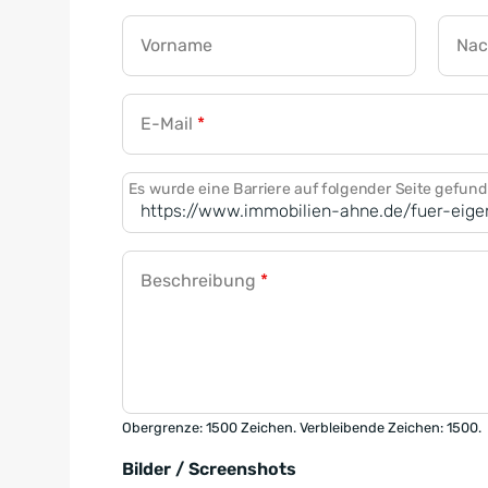
Vorname
Na
E-Mail
*
Es wurde eine Barriere auf folgender Seite gefun
Beschreibung
*
Obergrenze: 1500 Zeichen. Verbleibende Zeichen: 1500.
Bilder / Screenshots