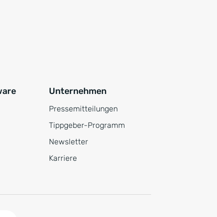
ware
Unternehmen
Pressemitteilungen
Tippgeber-Programm
Newsletter
Karriere