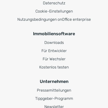
Datenschutz
Cookie-Einstellungen
Nutzungsbedingungen onOffice enterprise
Immobiliensoftware
Downloads
Für Entwickler
Für Wechsler
Kostenlos testen
Unternehmen
Pressemitteilungen
Tippgeber-Programm
Newsletter