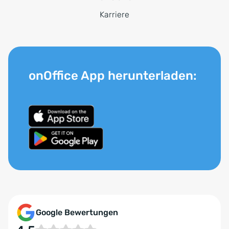
Karriere
onOffice App herunterladen:
Google Bewertungen