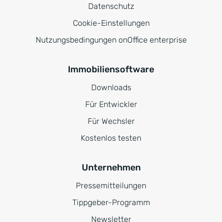
Datenschutz
Cookie-Einstellungen
Nutzungsbedingungen onOffice enterprise
Immobiliensoftware
Downloads
Für Entwickler
Für Wechsler
Kostenlos testen
Unternehmen
Pressemitteilungen
Tippgeber-Programm
Newsletter