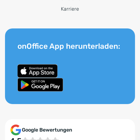
Karriere
onOffice App herunterladen:
Google Bewertungen