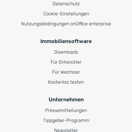
Datenschutz
Cookie-Einstellungen
Nutzungsbedingungen onOffice enterprise
Immobiliensoftware
Downloads
Für Entwickler
Für Wechsler
Kostenlos testen
Unternehmen
Pressemitteilungen
Tippgeber-Programm
Newsletter