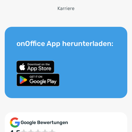
Karriere
onOffice App herunterladen:
Google Bewertungen