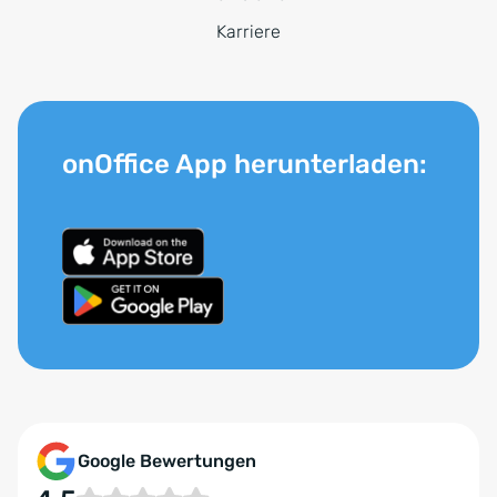
Karriere
onOffice App herunterladen:
Google Bewertungen