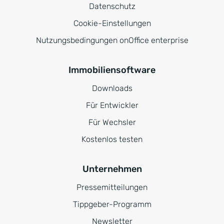
Datenschutz
Cookie-Einstellungen
Nutzungsbedingungen onOffice enterprise
Immobiliensoftware
Downloads
Für Entwickler
Für Wechsler
Kostenlos testen
Unternehmen
Pressemitteilungen
Tippgeber-Programm
Newsletter