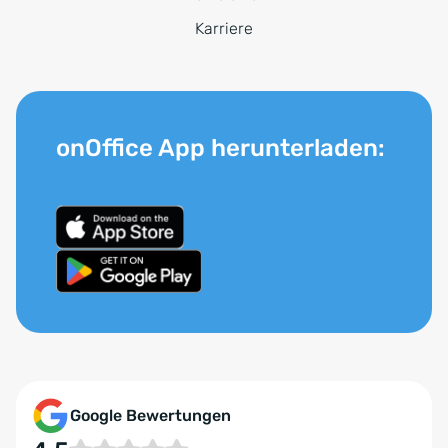
Karriere
onOffice App herunterladen:
Google Bewertungen