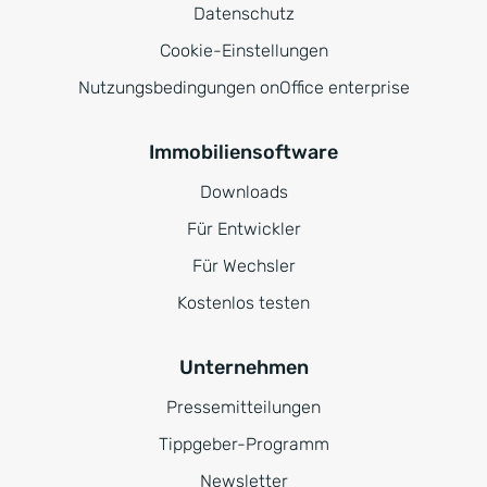
Datenschutz
Cookie-Einstellungen
Nutzungsbedingungen onOffice enterprise
Immobiliensoftware
Downloads
Für Entwickler
Für Wechsler
Kostenlos testen
Unternehmen
Pressemitteilungen
Tippgeber-Programm
Newsletter