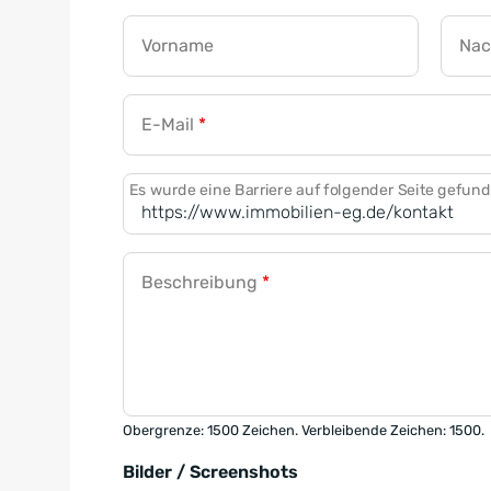
Vorname
Na
E-Mail
*
Es wurde eine Barriere auf folgender Seite gefun
Beschreibung
*
Obergrenze: 1500 Zeichen. Verbleibende Zeichen: 1500.
Bilder / Screenshots