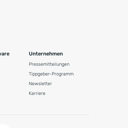
ware
Unternehmen
Pressemitteilungen
Tippgeber-Programm
Newsletter
Karriere