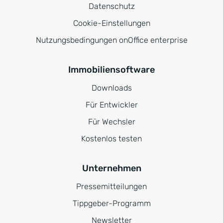
Datenschutz
Cookie-Einstellungen
Nutzungsbedingungen onOffice enterprise
Immobiliensoftware
Downloads
Für Entwickler
Für Wechsler
Kostenlos testen
Unternehmen
Pressemitteilungen
Tippgeber-Programm
Newsletter