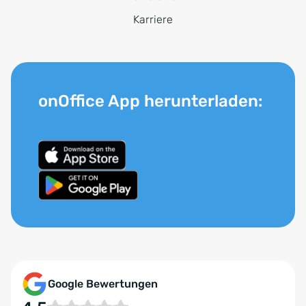
Karriere
onOffice App herunterladen:
Google Bewertungen