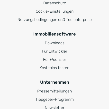
Datenschutz
Cookie-Einstellungen
Nutzungsbedingungen onOffice enterprise
Immobiliensoftware
Downloads
Für Entwickler
Für Wechsler
Kostenlos testen
Unternehmen
Pressemitteilungen
Tippgeber-Programm
Newsletter