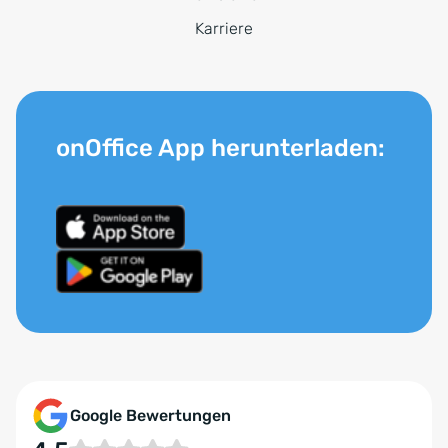
Karriere
onOffice App herunterladen:
Google Bewertungen