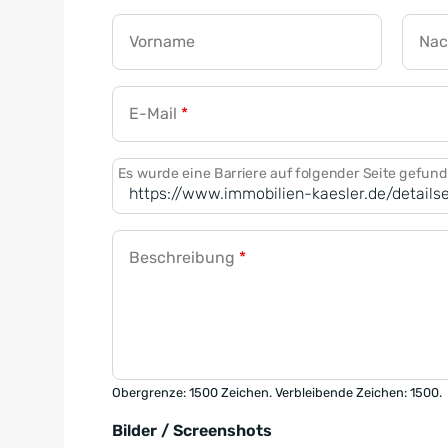
Vorname
Na
E-Mail
*
Es wurde eine Barriere auf folgender Seite gefun
Beschreibung
*
Obergrenze: 1500 Zeichen. Verbleibende Zeichen: 1500.
Bilder / Screenshots