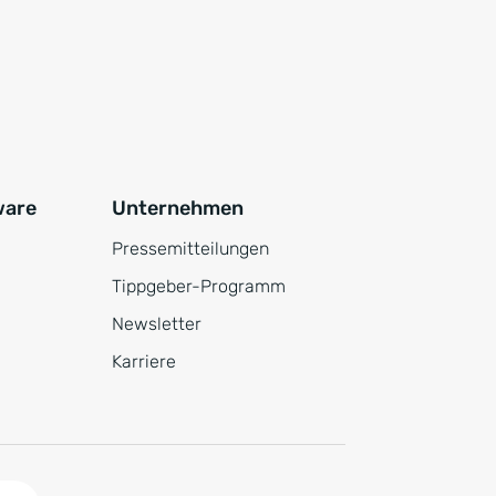
ware
Unternehmen
Pressemitteilungen
Tippgeber-Programm
Newsletter
Karriere