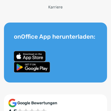
Karriere
onOffice App herunterladen:
Google Bewertungen