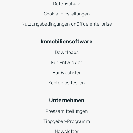
Datenschutz
Cookie-Einstellungen
Nutzungsbedingungen onOffice enterprise
Immobiliensoftware
Downloads
Für Entwickler
Für Wechsler
Kostenlos testen
Unternehmen
Pressemitteilungen
Tippgeber-Programm
Newsletter