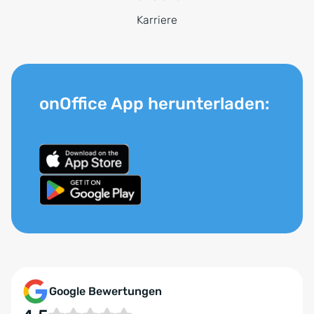
Karriere
onOffice App herunterladen:
Google Bewertungen