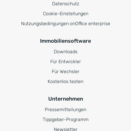
Datenschutz
Cookie-Einstellungen
Nutzungsbedingungen onOffice enterprise
Immobiliensoftware
Downloads
Für Entwickler
Für Wechsler
Kostenlos testen
Unternehmen
Pressemitteilungen
Tippgeber-Programm
Newsletter