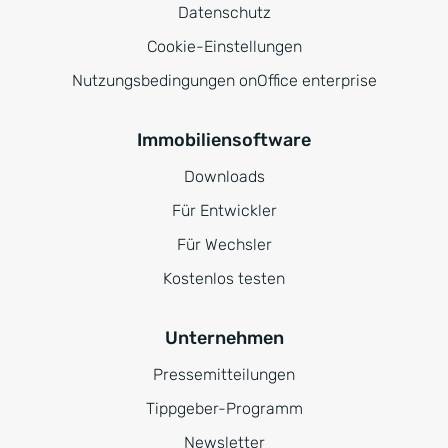
Datenschutz
Cookie-Einstellungen
Nutzungsbedingungen onOffice enterprise
Immobiliensoftware
Downloads
Für Entwickler
Für Wechsler
Kostenlos testen
Unternehmen
Pressemitteilungen
Tippgeber-Programm
Newsletter