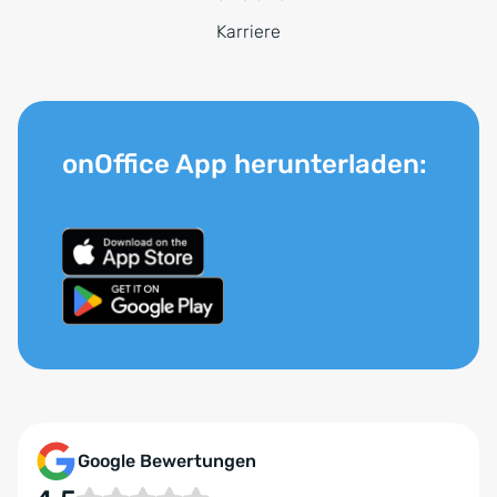
Karriere
onOffice App herunterladen:
Google Bewertungen